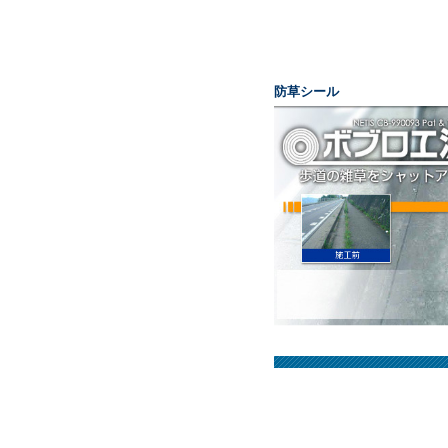
防草シール